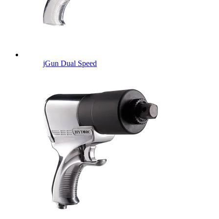
jGun Dual Speed