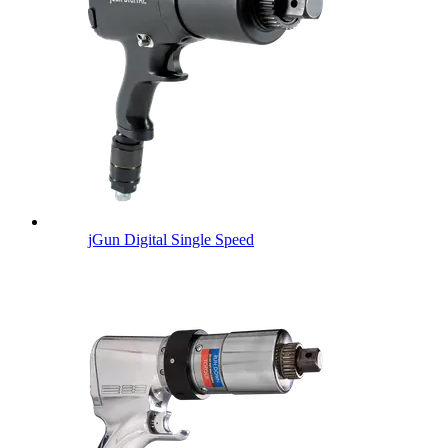
jGun Digital Single Speed